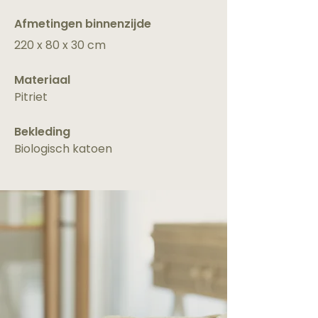
Afmetingen binnenzijde
220 x 80 x 30 cm
Materiaal
Pitriet
Bekleding
Biologisch katoen