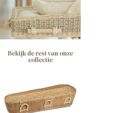
Bekijk de rest van onze
collectie