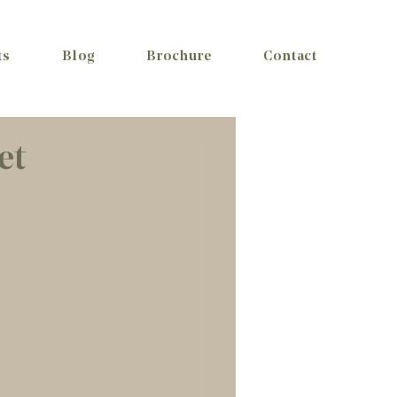
ts
Blog
Brochure
Contact
et