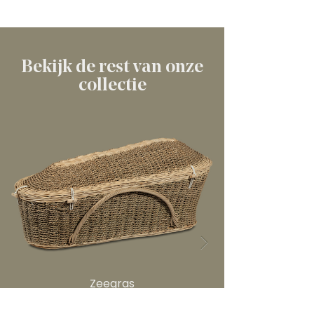
Bekijk de rest van onze
collectie
Zeegras