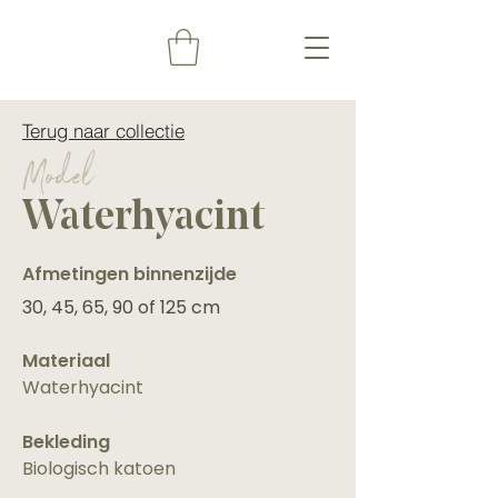
Terug naar collectie
Model
Waterhyacint
Afmetingen binnenzijde
30, 45, 65, 90 of 125 cm
Materiaal
Waterhyacint
Bekleding
Biologisch katoen