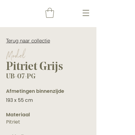
Terug naar collectie
Model
Pitriet Grijs
UB-07-PG
Afmetingen binnenzijde
193 x 55 cm
Materiaal
Pitriet