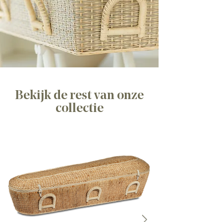
Bekijk de rest van onze
collectie