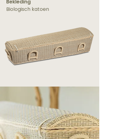
Bekleding
Biologisch katoen