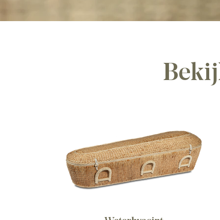
Bekij