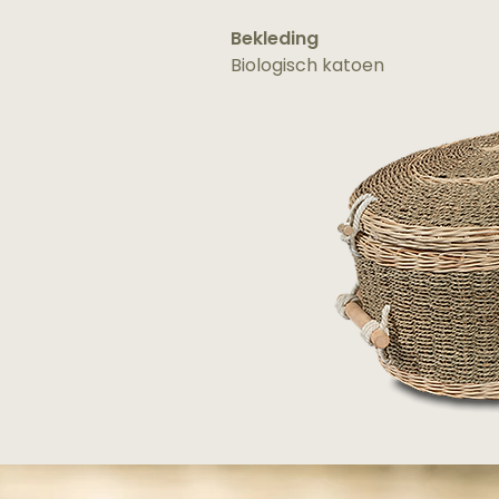
Bekleding
Biologisch katoen