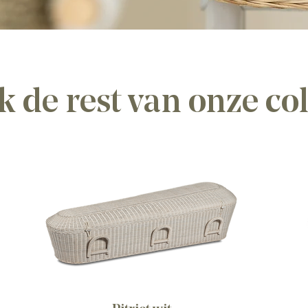
k de rest van onze col