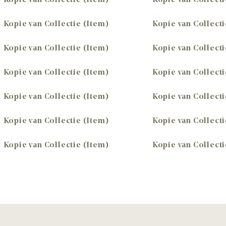
Kopie van Collectie (Item)
Kopie van Collecti
Kopie van Collectie (Item)
Kopie van Collecti
Kopie van Collectie (Item)
Kopie van Collecti
Kopie van Collectie (Item)
Kopie van Collecti
Kopie van Collectie (Item)
Kopie van Collecti
Kopie van Collectie (Item)
Kopie van Collecti
Kopie van Collectie (Item)
Kopie van Collecti