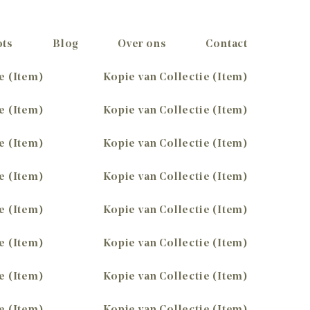
ots
Blog
Over ons
Contact
e (Item)
Kopie van Collectie (Item)
e (Item)
Kopie van Collectie (Item)
e (Item)
Kopie van Collectie (Item)
e (Item)
Kopie van Collectie (Item)
e (Item)
Kopie van Collectie (Item)
e (Item)
Kopie van Collectie (Item)
e (Item)
Kopie van Collectie (Item)