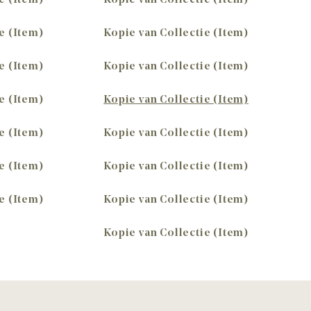
e (Item)
Kopie van Collectie (Item)
e (Item)
Kopie van Collectie (Item)
e (Item)
Kopie van Collectie (Item)
e (Item)
Kopie van Collectie (Item)
e (Item)
Kopie van Collectie (Item)
e (Item)
Kopie van Collectie (Item)
e (Item)
Kopie van Collectie (Item)
Kopie van Collectie (Item)