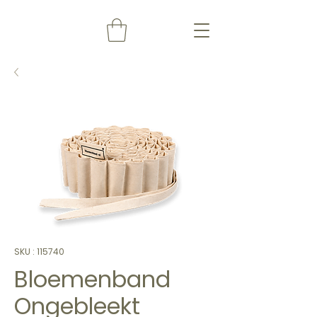
SKU : 115740
Bloemenband
Ongebleekt