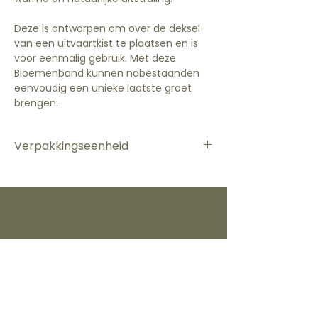
Deze is ontworpen om over de deksel
van een uitvaartkist te plaatsen en is
voor eenmalig gebruik. Met deze
Bloemenband kunnen nabestaanden
eenvoudig een unieke laatste groet
brengen.
Verpakkingseenheid
Per stuk